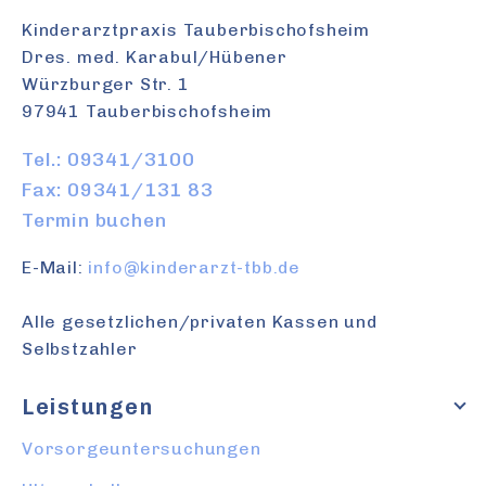
Kinderarztpraxis Tauberbischofsheim
Dres. med. Karabul/Hübener
Würzburger Str. 1
97941 Tauberbischofsheim
Tel.: 09341/3100
Fax: 09341/131 83
Termin buchen
E-Mail:
info@kinderarzt-tbb.de
Alle gesetzlichen/privaten Kassen und
Selbstzahler
Leistungen
Vorsorgeuntersuchungen