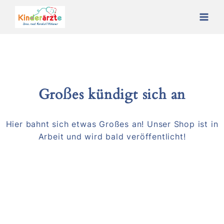
Skip
to
content
Großes kündigt sich an
Hier bahnt sich etwas Großes an! Unser Shop ist in
Arbeit und wird bald veröffentlicht!