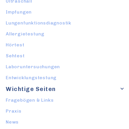
Ultraschall
Impfungen
Lungenfunktionsdiagnostik
Allergietestung
Hörtest
Sehtest
Laboruntersuchungen
Entwicklungstestung
Wichtige Seiten
Fragebögen & Links
Praxis
News