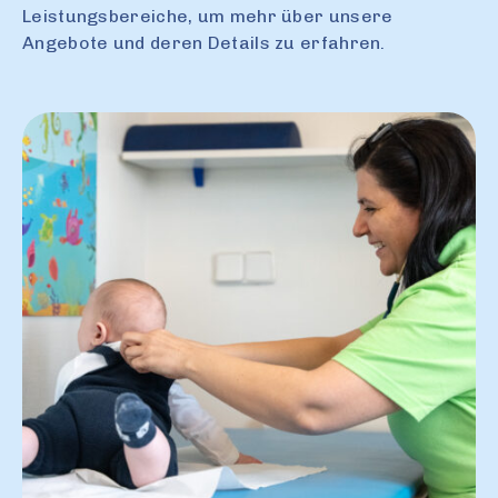
Leistungsbereiche, um mehr über unsere
Angebote und deren Details zu erfahren.