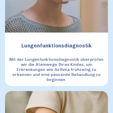
Lungenfunktionsdiagnostik
Mit der Lungenfunktionsdiagnostik überprüfen
wir die Atemwege Ihres Kindes, um
Erkrankungen wie Asthma frühzeitig zu
erkennen und eine passende Behandlung zu
beginnen.