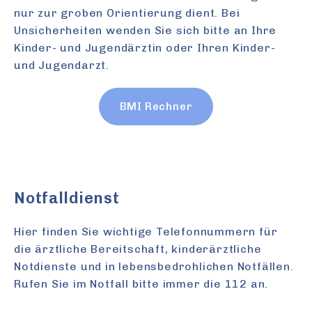
nur zur groben Orientierung dient. Bei
Unsicherheiten wenden Sie sich bitte an Ihre
Kinder- und Jugendärztin oder Ihren Kinder-
und Jugendarzt.
BMI Rechner
Notfalldienst
Hier finden Sie wichtige Telefonnummern für
die ärztliche Bereitschaft, kinderärztliche
Notdienste und in lebensbedrohlichen Notfällen.
Rufen Sie im Notfall bitte immer die 112 an.