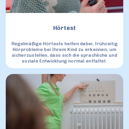
Hörtest
Regelmäßige Hörtests helfen dabei, frühzeitig
Hörprobleme bei Ihrem Kind zu erkennen, um
sicherzustellen, dass sich die sprachliche und
soziale Entwicklung normal entfaltet.