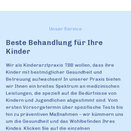
Unser Service
Beste Behandlung für Ihre
Kinder
Wir als Kinderarztpraxis TBB wollen, dass ihre
Kinder mit bestmöglicher Gesundheit und
Betreuung aufwachsen! In unserer Praxis bieten
wir Ihnen ein breites Spektrum an medizinischen
Leistungen, die speziell auf die Bedürfnisse von
Kindern und Jugendlichen abgestimmt sind. Vom
ersten Vorsorgetermin über spezifische Tests bis
hin zu präventiven Maßnahmen – wir kümmern uns
um die Gesundheit und das Wohlbefinden Ihres
Kindes. Klicken Sie auf die einzelnen