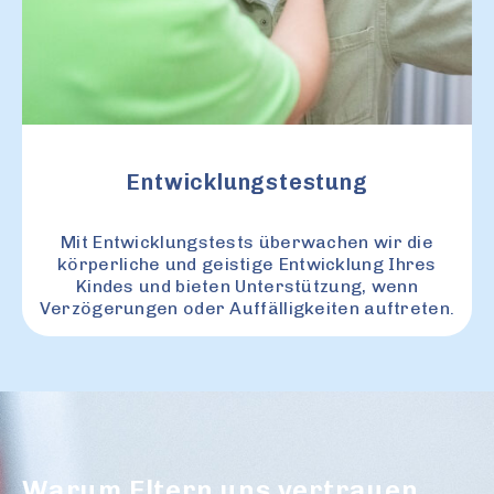
Entwicklungstestung
Mit Entwicklungstests überwachen wir die
körperliche und geistige Entwicklung Ihres
Kindes und bieten Unterstützung, wenn
Verzögerungen oder Auffälligkeiten auftreten.
Warum Eltern uns vertrauen