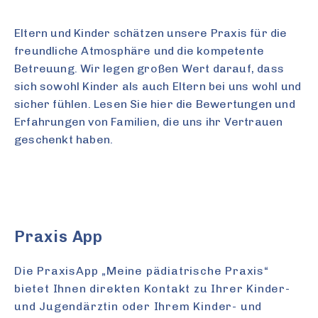
Eltern und Kinder schätzen unsere Praxis für die
freundliche Atmosphäre und die kompetente
Betreuung. Wir legen großen Wert darauf, dass
sich sowohl Kinder als auch Eltern bei uns wohl und
sicher fühlen. Lesen Sie hier die Bewertungen und
Erfahrungen von Familien, die uns ihr Vertrauen
geschenkt haben.
Praxis App
Die PraxisApp „Meine pädiatrische Praxis“
bietet Ihnen direkten Kontakt zu Ihrer Kinder-
und Jugendärztin oder Ihrem Kinder- und