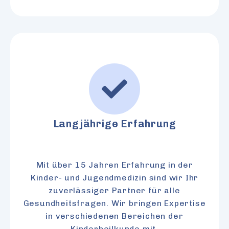
Langjährige Erfahrung
Mit über 15 Jahren Erfahrung in der
Kinder- und Jugendmedizin sind wir Ihr
zuverlässiger Partner für alle
Gesundheitsfragen. Wir bringen Expertise
in verschiedenen Bereichen der
Kinderheilkunde mit.