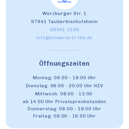
Würzburger Str. 1
97941 Tauberbischofsheim
09341 3100
info@kinderarzt-tbb.de
Öffnungszeiten
Montag: 08:00 - 18:00 Uhr
Dienstag: 08:00 - 20:00 Uhr HZV
Mittwoch: 08:00 - 13:00
ab 14:00 Uhr Privatsprechstunden
Donnerstag: 08:00 - 18:00 Uhr
Freitag: 08:00 - 16:00 Uhr