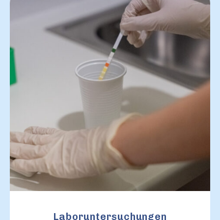
Laboruntersuchungen