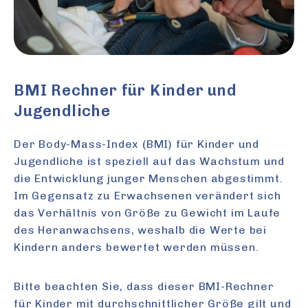
BMI Rechner für Kinder und
Jugendliche
Der Body-Mass-Index (BMI) für Kinder und
Jugendliche ist speziell auf das Wachstum und
die Entwicklung junger Menschen abgestimmt.
Im Gegensatz zu Erwachsenen verändert sich
das Verhältnis von Größe zu Gewicht im Laufe
des Heranwachsens, weshalb die Werte bei
Kindern anders bewertet werden müssen.
Bitte beachten Sie, dass dieser BMI-Rechner
für Kinder mit durchschnittlicher Größe gilt und