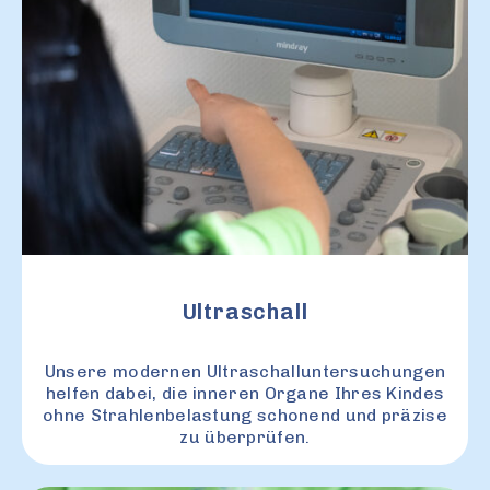
Ultraschall
Unsere modernen Ultraschalluntersuchungen
helfen dabei, die inneren Organe Ihres Kindes
ohne Strahlenbelastung schonend und präzise
zu überprüfen.