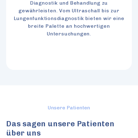
Diagnostik und Behandlung zu
gewährleisten. Vom Ultraschall bis zur
Lungenfunktionsdiagnostik bieten wir eine
breite Palette an hochwertigen
Untersuchungen.
Unsere Patienten
Das sagen unsere Patienten
über uns