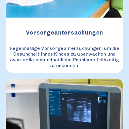
Vorsorgeuntersuchungen
Regelmäßige Vorsorgeuntersuchungen, um die
Gesundheit Ihres Kindes zu überwachen und
eventuelle gesundheitliche Probleme frühzeitig
zu erkennen.