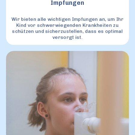
Impfungen
Wir bieten alle wichtigen Impfungen an, um Ihr
Kind vor schwerwiegenden Krankheiten zu
schützen und sicherzustellen, dass es optimal
versorgt ist.