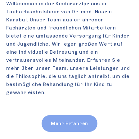
Willkommen in der Kinderarztpraxis in
Tauberbischofsheim von Dr. med. Nesrin
Karabul. Unser Team aus erfahrenen
Fachärzten und freundlichen Mitarbeitern
bietet eine umfassende Versorgung für Kinder
und Jugendliche. Wir legen großen Wert auf
eine individuelle Betreuung und ein
vertrauensvolles Miteinander. Erfahren Sie
mehr über unser Team, unsere Leistungen und
die Philosophie, die uns täglich antreibt, um die
bestmögliche Behandlung für Ihr Kind zu
gewährleisten.
Mehr Erfahren