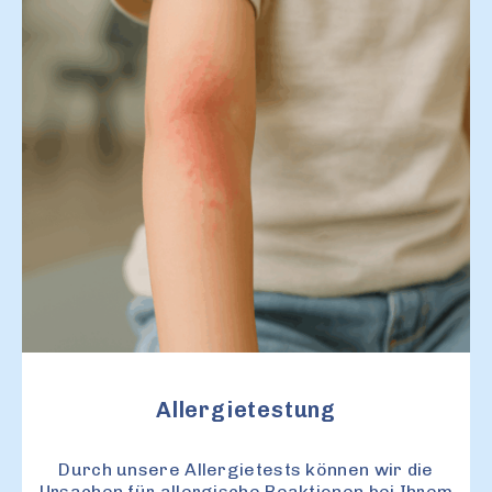
Allergietestung
Durch unsere Allergietests können wir die
Ursachen für allergische Reaktionen bei Ihrem