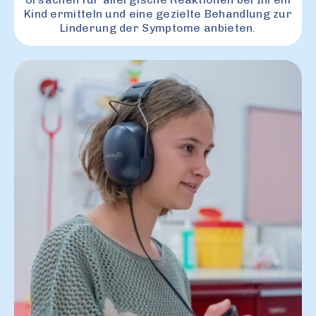
Kind ermitteln und eine gezielte Behandlung zur
Linderung der Symptome anbieten.