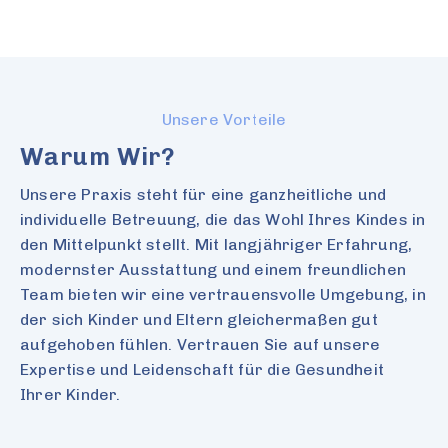
Unsere Vorteile
Warum Wir?
Unsere Praxis steht für eine ganzheitliche und
individuelle Betreuung, die das Wohl Ihres Kindes in
den Mittelpunkt stellt. Mit langjähriger Erfahrung,
modernster Ausstattung und einem freundlichen
Team bieten wir eine vertrauensvolle Umgebung, in
der sich Kinder und Eltern gleichermaßen gut
aufgehoben fühlen. Vertrauen Sie auf unsere
Expertise und Leidenschaft für die Gesundheit
Ihrer Kinder.