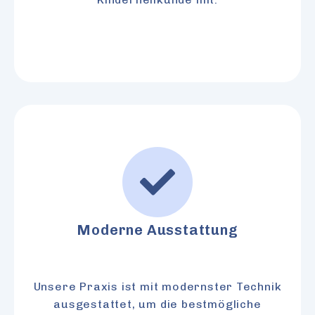
Moderne Ausstattung
Unsere Praxis ist mit modernster Technik
ausgestattet, um die bestmögliche