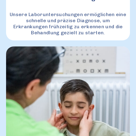
Unsere Laboruntersuchungen ermöglichen eine
schnelle und präzise Diagnose, um
Erkrankungen frühzeitig zu erkennen und die
Behandlung gezielt zu starten.