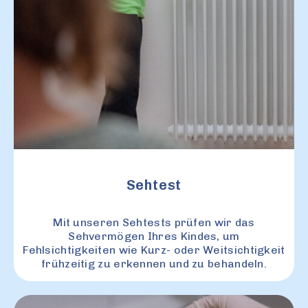
Sehtest
Mit unseren Sehtests prüfen wir das
Sehvermögen Ihres Kindes, um
Fehlsichtigkeiten wie Kurz- oder Weitsichtigkeit
frühzeitig zu erkennen und zu behandeln.