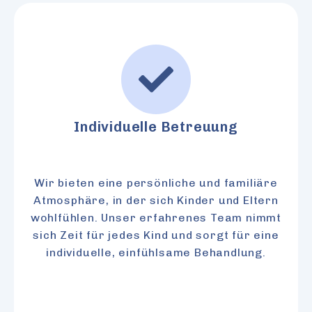
Individuelle Betreuung
Wir bieten eine persönliche und familiäre
Atmosphäre, in der sich Kinder und Eltern
wohlfühlen. Unser erfahrenes Team nimmt
sich Zeit für jedes Kind und sorgt für eine
individuelle, einfühlsame Behandlung.