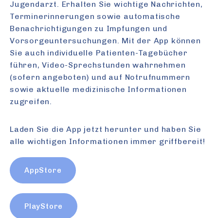
Jugendarzt. Erhalten Sie wichtige Nachrichten,
Terminerinnerungen sowie automatische
Benachrichtigungen zu Impfungen und
Vorsorgeuntersuchungen. Mit der App können
Sie auch individuelle Patienten-Tagebücher
führen, Video-Sprechstunden wahrnehmen
(sofern angeboten) und auf Notrufnummern
sowie aktuelle medizinische Informationen
zugreifen.
Laden Sie die App jetzt herunter und haben Sie
alle wichtigen Informationen immer griffbereit!
AppStore
PlayStore