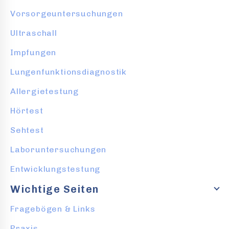
Vorsorgeuntersuchungen
Ultraschall
Impfungen
Lungenfunktionsdiagnostik
Allergietestung
Hörtest
Sehtest
Laboruntersuchungen
Entwicklungstestung
Wichtige Seiten
Fragebögen & Links
Praxis