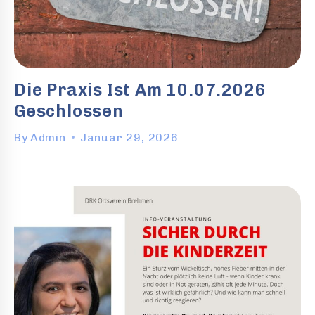
Die Praxis Ist Am 10.07.2026
Geschlossen
By
Admin
Januar 29, 2026