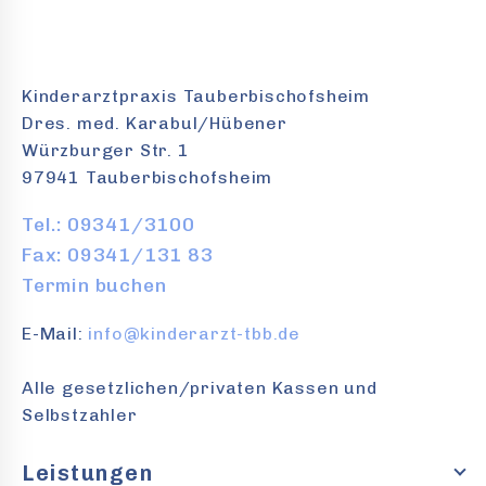
Kinderarztpraxis Tauberbischofsheim
Dres. med. Karabul/Hübener
Würzburger Str. 1
97941 Tauberbischofsheim
Tel.: 09341/3100
Fax: 09341/131 83
Termin buchen
E-Mail:
info@kinderarzt-tbb.de
Alle gesetzlichen/privaten Kassen und
Selbstzahler
Leistungen