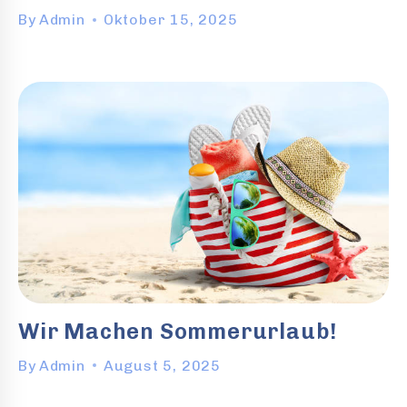
By
Admin
Oktober 15, 2025
Wir Machen Sommerurlaub!
By
Admin
August 5, 2025