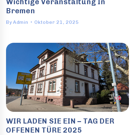
Wichtige Veranstaltung In
Bremen
By
Admin
Oktober 21, 2025
WIR LADEN SIE EIN – TAG DER
OFFENEN TÜRE 2025