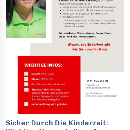
Sicher Durch Die Kinderzeit: